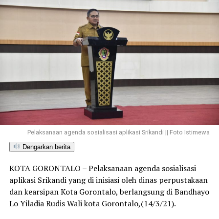
Pelaksanaan agenda sosialisasi aplikasi Srikandi || Foto Istimewa
Dengarkan berita
KOTA GORONTALO – Pelaksanaan agenda sosialisasi
aplikasi Srikandi yang di inisiasi oleh dinas perpustakaan
dan kearsipan Kota Gorontalo, berlangsung di Bandhayo
Lo Yiladia Rudis Wali kota Gorontalo,(14/3/21).