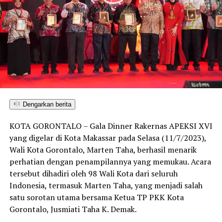
Dengarkan berita
KOTA GORONTALO – Gala Dinner Rakernas APEKSI XVI
yang digelar di Kota Makassar pada Selasa (11/7/2023),
Wali Kota Gorontalo, Marten Taha, berhasil menarik
perhatian dengan penampilannya yang memukau. Acara
tersebut dihadiri oleh 98 Wali Kota dari seluruh
Indonesia, termasuk Marten Taha, yang menjadi salah
satu sorotan utama bersama Ketua TP PKK Kota
Gorontalo, Jusmiati Taha K. Demak.