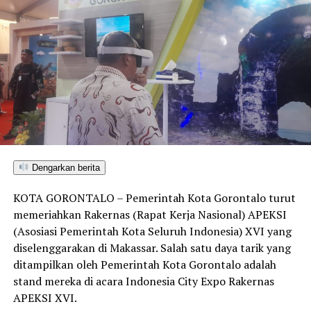
Dengarkan berita
KOTA GORONTALO – Pemerintah Kota Gorontalo turut
memeriahkan Rakernas (Rapat Kerja Nasional) APEKSI
(Asosiasi Pemerintah Kota Seluruh Indonesia) XVI yang
diselenggarakan di Makassar. Salah satu daya tarik yang
ditampilkan oleh Pemerintah Kota Gorontalo adalah
stand mereka di acara Indonesia City Expo Rakernas
APEKSI XVI.