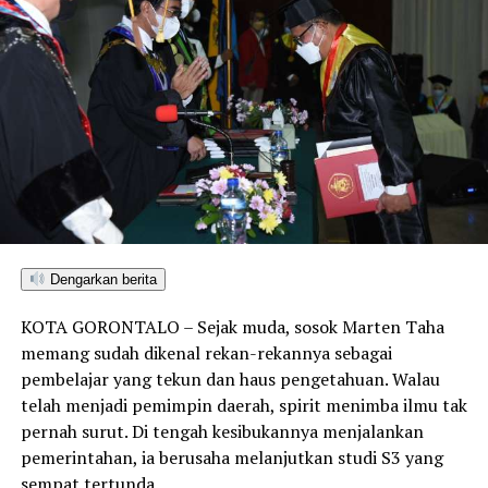
Dengarkan berita
KOTA GORONTALO – Sejak muda, sosok Marten Taha
memang sudah dikenal rekan-rekannya sebagai
pembelajar yang tekun dan haus pengetahuan. Walau
telah menjadi pemimpin daerah, spirit menimba ilmu tak
pernah surut. Di tengah kesibukannya menjalankan
pemerintahan, ia berusaha melanjutkan studi S3 yang
sempat tertunda.