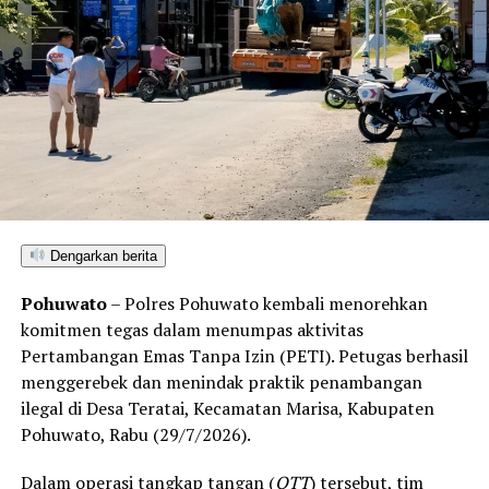
Dengarkan berita
Pohuwato
– Polres Pohuwato kembali menorehkan
komitmen tegas dalam menumpas aktivitas
Pertambangan Emas Tanpa Izin (PETI). Petugas berhasil
menggerebek dan menindak praktik penambangan
ilegal di Desa Teratai, Kecamatan Marisa, Kabupaten
Pohuwato, Rabu (29/7/2026).
Dalam operasi tangkap tangan (
OTT
) tersebut, tim