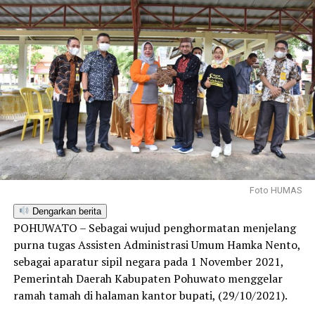
Foto HUMAS
Dengarkan berita
POHUWATO – Sebagai wujud penghormatan menjelang
purna tugas Assisten Administrasi Umum Hamka Nento,
sebagai aparatur sipil negara pada 1 November 2021,
Pemerintah Daerah Kabupaten Pohuwato menggelar
ramah tamah di halaman kantor bupati, (29/10/2021).