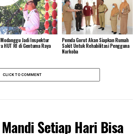
 Modanggu Jadi Inspektur
Pemda Gorut Akan Siapkan Rumah
a HUT RI di Gentuma Raya
Sakit Untuk Rehabilitasi Pengguna
Narkoba
CLICK TO COMMENT
 Mandi Setiap Hari Bisa