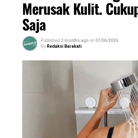
Merusak Kulit. Cukup
Saja
Published
2 months ago
on
01/06/2026
By
Redaksi Barakati