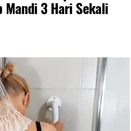
 Mandi 3 Hari Sekali