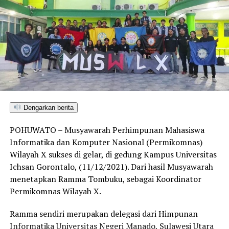
Dengarkan berita
POHUWATO – Musyawarah Perhimpunan Mahasiswa
Informatika dan Komputer Nasional (Permikomnas)
Wilayah X sukses di gelar, di gedung Kampus Universitas
Ichsan Gorontalo, (11/12/2021). Dari hasil Musyawarah
menetapkan Ramma Tombuku, sebagai Koordinator
Permikomnas Wilayah X.
Ramma sendiri merupakan delegasi dari Himpunan
Informatika Universitas Negeri Manado, Sulawesi Utara