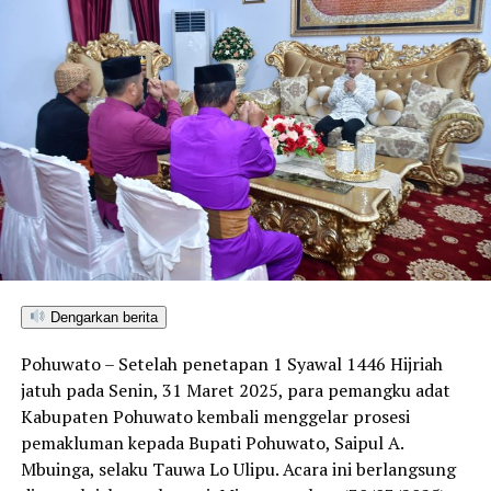
Dengarkan berita
Pohuwato – Setelah penetapan 1 Syawal 1446 Hijriah
jatuh pada Senin, 31 Maret 2025, para pemangku adat
Kabupaten Pohuwato kembali menggelar prosesi
pemakluman kepada Bupati Pohuwato, Saipul A.
Mbuinga, selaku Tauwa Lo Ulipu. Acara ini berlangsung