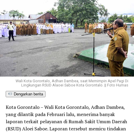
Wali Kota Gorontalo, Adhan Dambea, saat Memimpin Apel Pagi Di
Lingkungan RSUD Alaoei Saboe Kota Gorontalo. || Foto Humas
Dengarkan berita
Kota Gorontalo – Wali Kota Gorontalo, Adhan Dambea,
yang dilantik pada Februari lalu, menerima banyak
laporan terkait pelayanan di Rumah Sakit Umum Daerah
(RSUD) Aloei Saboe. Laporan tersebut memicu tindakan