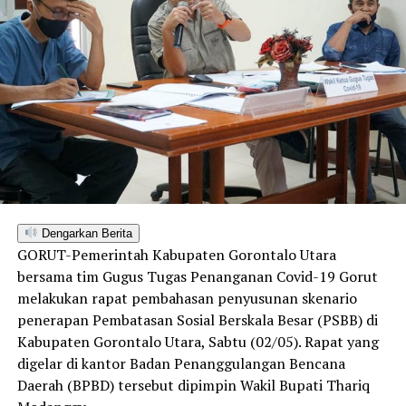
Dengarkan Berita
GORUT-Pemerintah Kabupaten Gorontalo Utara
bersama tim Gugus Tugas Penanganan Covid-19 Gorut
melakukan rapat pembahasan penyusunan skenario
penerapan Pembatasan Sosial Berskala Besar (PSBB) di
Kabupaten Gorontalo Utara, Sabtu (02/05). Rapat yang
digelar di kantor Badan Penanggulangan Bencana
Daerah (BPBD) tersebut dipimpin Wakil Bupati Thariq