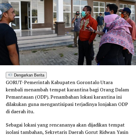
Dengarkan Berita
GORUT-Pemerintah Kabupaten Gorontalo Utara
kembali menambah tempat karantina bagi Orang Dalam
Pemantauan (ODP). Penambahan lokasi karantina ini
dilakukan guna mengantisipasi terjadinya lonjakan ODP
di daerah itu.
Sebagai lokasi yang rencananya akan dijadikan tempat
isolasi tambahan, Sekretaris Daerah Gorut Ridwan Yasin