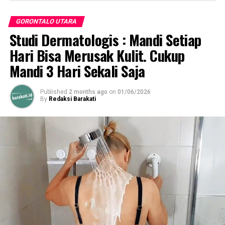
GORONTALO UTARA
Studi Dermatologis : Mandi Setiap
Hari Bisa Merusak Kulit. Cukup
Mandi 3 Hari Sekali Saja
Published
2 months ago
on
01/06/2026
By
Redaksi Barakati