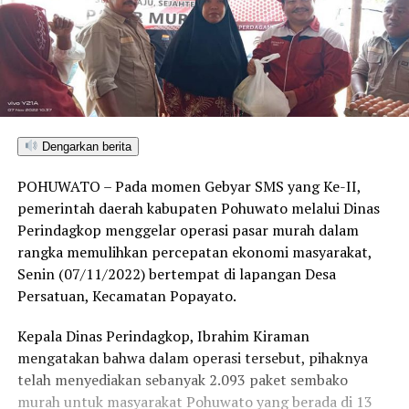
Dengarkan berita
POHUWATO – Pada momen Gebyar SMS yang Ke-II,
pemerintah daerah kabupaten Pohuwato melalui Dinas
Perindagkop menggelar operasi pasar murah dalam
rangka memulihkan percepatan ekonomi masyarakat,
Senin (07/11/2022) bertempat di lapangan Desa
Persatuan, Kecamatan Popayato.
Kepala Dinas Perindagkop, Ibrahim Kiraman
mengatakan bahwa dalam operasi tersebut, pihaknya
telah menyediakan sebanyak 2.093 paket sembako
murah untuk masyarakat Pohuwato yang berada di 13