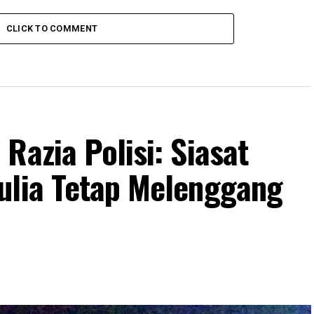
CLICK TO COMMENT
Razia Polisi: Siasat
ulia Tetap Melenggang