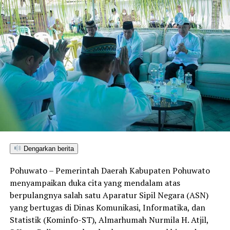
Dengarkan berita
Pohuwato – Pemerintah Daerah Kabupaten Pohuwato
menyampaikan duka cita yang mendalam atas
berpulangnya salah satu Aparatur Sipil Negara (ASN)
yang bertugas di Dinas Komunikasi, Informatika, dan
Statistik (Kominfo-ST), Almarhumah Nurmila H. Atjil,