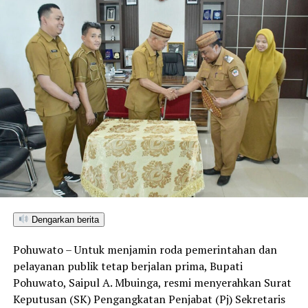
Dengarkan berita
Pohuwato – Untuk menjamin roda pemerintahan dan
pelayanan publik tetap berjalan prima, Bupati
Pohuwato, Saipul A. Mbuinga, resmi menyerahkan Surat
Keputusan (SK) Pengangkatan Penjabat (Pj) Sekretaris