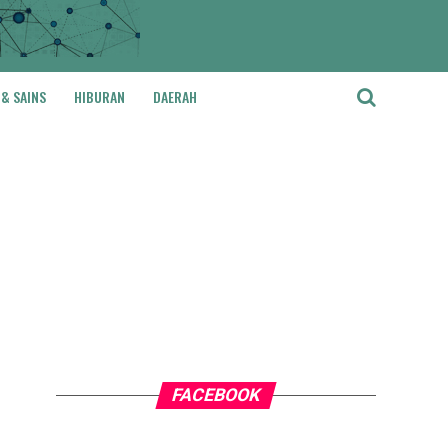
 & SAINS
HIBURAN
DAERAH
FACEBOOK