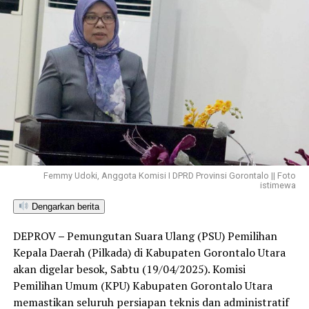
Femmy Udoki, Anggota Komisi I DPRD Provinsi Gorontalo || Foto
istimewa
Dengarkan berita
DEPROV
–
Pemungutan Suara Ulang (PSU) Pemilihan
Kepala Daerah (Pilkada) di Kabupaten Gorontalo Utara
akan digelar besok, Sabtu (19/04/2025). Komisi
Pemilihan Umum (KPU) Kabupaten Gorontalo Utara
memastikan seluruh persiapan teknis dan administratif