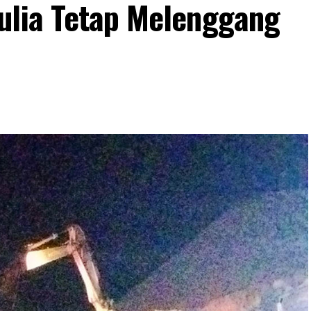
ulia Tetap Melenggang