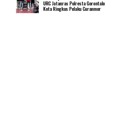
URC Jatanras Polresta Gorontalo
Kota Ringkus Pelaku Curanmor