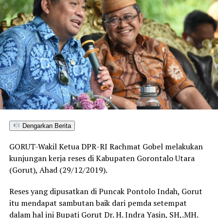
Dengarkan Berita
GORUT-Wakil Ketua DPR-RI Rachmat Gobel melakukan
kunjungan kerja reses di Kabupaten Gorontalo Utara
(Gorut), Ahad (29/12/2019).
Reses yang dipusatkan di Puncak Pontolo Indah, Gorut
itu mendapat sambutan baik dari pemda setempat
dalam hal ini Bupati Gorut Dr. H. Indra Yasin, SH,.MH.