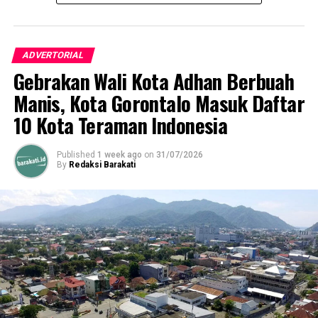
ADVERTORIAL
Gebrakan Wali Kota Adhan Berbuah
Manis, Kota Gorontalo Masuk Daftar
10 Kota Teraman Indonesia
Published
1 week ago
on
31/07/2026
By
Redaksi Barakati