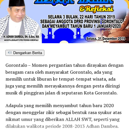
Dengarkan Berita
Gorontalo – Momen pergantian tahun dirayakan dengan
beragam cara oleh masyarakat Gorontalo, ada yang
memilih untuk liburan ke tempat-tempat wisata, ada
juga yang memilih merayakannya dengan pesta diiringi
musik di pinggiran jalan di seputaran Kota Gorontalo.
Adapula yang memilih menyambut tahun baru 2020
dengan menggelar zikir sebagai bentuk rasa syukur atas
nikmat umur yang diberikan ALLAH SWT, seperti yang
dilakukan walikota periode 2008-2013 Adhan Dambea.