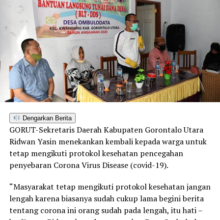
Dengarkan Berita
GORUT-Sekretaris Daerah Kabupaten Gorontalo Utara
Ridwan Yasin menekankan kembali kepada warga untuk
tetap mengikuti protokol kesehatan pencegahan
penyebaran Corona Virus Disease (covid-19).
“Masyarakat tetap mengikuti protokol kesehatan jangan
lengah karena biasanya sudah cukup lama begini berita
tentang corona ini orang sudah pada lengah, itu hati –