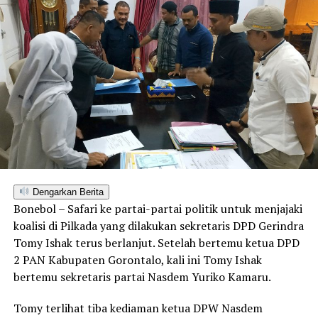
Dengarkan Berita
Bonebol – Safari ke partai-partai politik untuk menjajaki
koalisi di Pilkada yang dilakukan sekretaris DPD Gerindra
Tomy Ishak terus berlanjut. Setelah bertemu ketua DPD
2 PAN Kabupaten Gorontalo, kali ini Tomy Ishak
bertemu sekretaris partai Nasdem Yuriko Kamaru.
Tomy terlihat tiba kediaman ketua DPW Nasdem