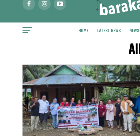
HOME
LATEST NEWS
NEWS
Al