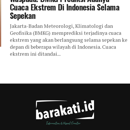
Cuaca Ekstrem Di Indonesia Selama
Sepekan
Jakarta-Badan Meteorologi, Klimatologi dan
Geofisika (BMKG) memprediksi terjadinya cuaca
ekstrem yang akan berlangsung selama sepekan ke
depan di beberapa wilayah di Indonesia. Cuaca
ekstrem ini ditandai...