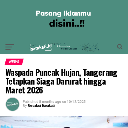
NEWS
Waspada Puncak Hujan, Tangerang
Tetapkan Siaga Darurat hingga
Maret 2026
Published
8 months ago
on
10/12/2025
By
Redaksi Barakati