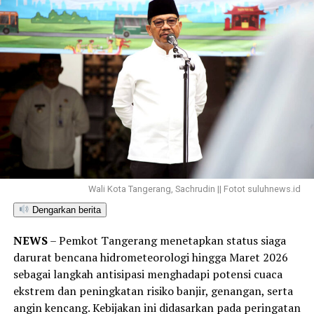
Wali Kota Tangerang, Sachrudin || Fotot suluhnews.id
Dengarkan berita
NEWS
– Pemkot Tangerang menetapkan status siaga
darurat bencana hidrometeorologi hingga Maret 2026
sebagai langkah antisipasi menghadapi potensi cuaca
ekstrem dan peningkatan risiko banjir, genangan, serta
angin kencang. Kebijakan ini didasarkan pada peringatan