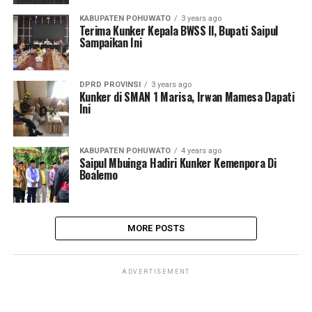
KABUPATEN POHUWATO
3 years ago
Terima Kunker Kepala BWSS ll, Bupati Saipul
Sampaikan Ini
DPRD PROVINSI
3 years ago
Kunker di SMAN 1 Marisa, Irwan Mamesa Dapati
Ini
KABUPATEN POHUWATO
4 years ago
Saipul Mbuinga Hadiri Kunker Kemenpora Di
Boalemo
MORE POSTS
ADVERTISEMENT