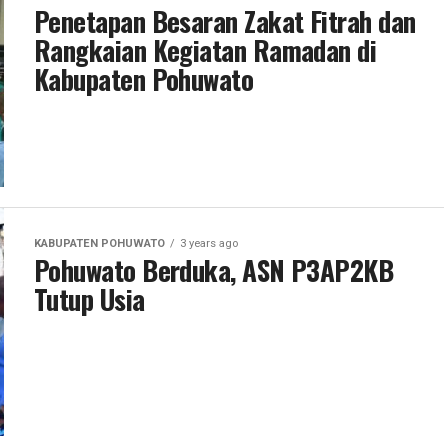
Penetapan Besaran Zakat Fitrah dan
Rangkaian Kegiatan Ramadan di
Kabupaten Pohuwato
KABUPATEN POHUWATO
3 years ago
Pohuwato Berduka, ASN P3AP2KB
Tutup Usia