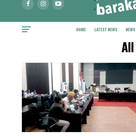
HOME
LATEST NEWS
NEWS
Al