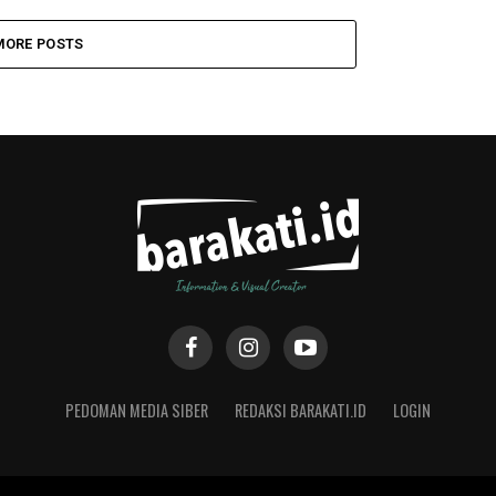
MORE POSTS
PEDOMAN MEDIA SIBER
REDAKSI BARAKATI.ID
LOGIN