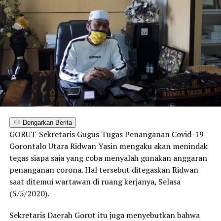
Dengarkan Berita
GORUT-Sekretaris Gugus Tugas Penanganan Covid-19
Gorontalo Utara Ridwan Yasin mengaku akan menindak
tegas siapa saja yang coba menyalah gunakan anggaran
penanganan corona. Hal tersebut ditegaskan Ridwan
saat ditemui wartawan di ruang kerjanya, Selasa
(5/5/2020).
Sekretaris Daerah Gorut itu juga menyebutkan bahwa