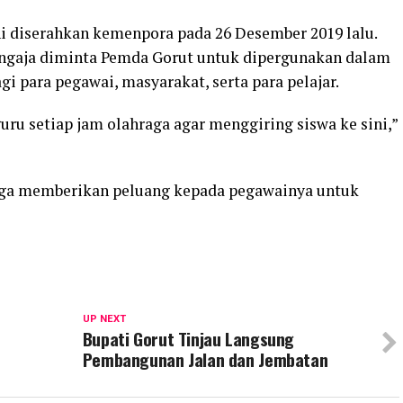
ini diserahkan kemenpora pada 26 Desember 2019 lalu.
engaja diminta Pemda Gorut untuk dipergunakan dalam
gi para pegawai, masyarakat, serta para pelajar.
uru setiap jam olahraga agar menggiring siswa ke sini,”
uga memberikan peluang kepada pegawainya untuk
UP NEXT
Bupati Gorut Tinjau Langsung
Pembangunan Jalan dan Jembatan