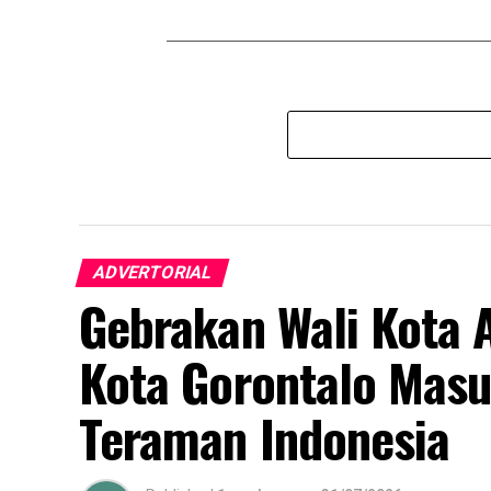
ADVERTORIAL
Gebrakan Wali Kota 
Kota Gorontalo Masu
Teraman Indonesia