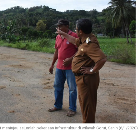
aat meninjau sejumlah pekerjaan infrastruktur di wilayah Gorut, Senin (6/1/2020).