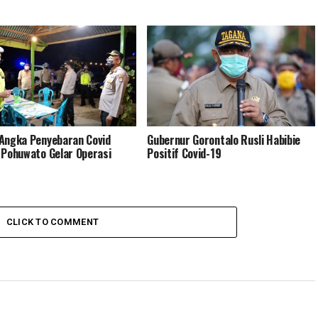
Angka Penyebaran Covid
Gubernur Gorontalo Rusli Habibie
 Pohuwato Gelar Operasi
Positif Covid-19
CLICK TO COMMENT