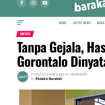
HOME
LATEST NEWS
NEWS
NEWS
Tanpa Gejala, Has
Gorontalo Dinyat
Published
6 years ago
on
15/04/2020
By
Redaksi Barakati