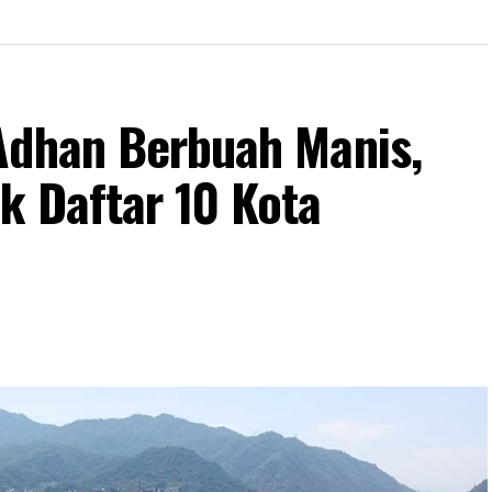
Adhan Berbuah Manis,
k Daftar 10 Kota