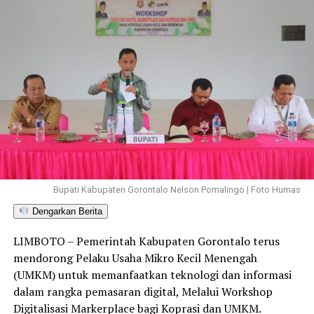
Bupati Kabupaten Gorontalo Nelson Pomalingo | Foto Humas
Dengarkan Berita
LIMBOTO – Pemerintah Kabupaten Gorontalo terus
mendorong Pelaku Usaha Mikro Kecil Menengah
(UMKM) untuk memanfaatkan teknologi dan informasi
dalam rangka pemasaran digital, Melalui Workshop
Digitalisasi Markerplace bagi Koprasi dan UMKM.