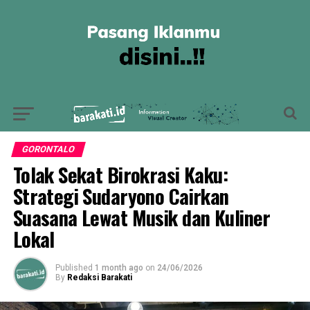
GORONTALO
Tolak Sekat Birokrasi Kaku:
Strategi Sudaryono Cairkan
Suasana Lewat Musik dan Kuliner
Lokal
Published
1 month ago
on
24/06/2026
By
Redaksi Barakati