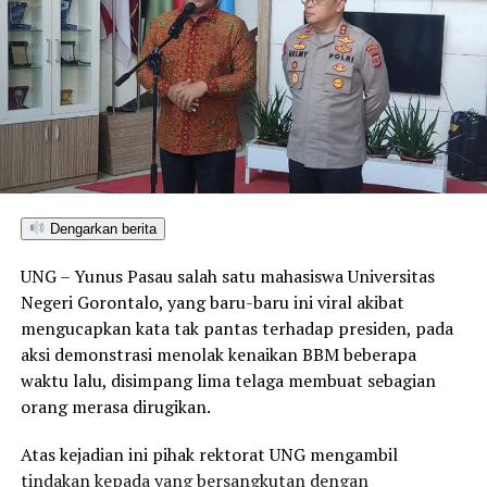
Dengarkan berita
UNG – Yunus Pasau salah satu mahasiswa Universitas
Negeri Gorontalo, yang baru-baru ini viral akibat
mengucapkan kata tak pantas terhadap presiden, pada
aksi demonstrasi menolak kenaikan BBM beberapa
waktu lalu, disimpang lima telaga membuat sebagian
orang merasa dirugikan.
Atas kejadian ini pihak rektorat UNG mengambil
tindakan kepada yang bersangkutan dengan