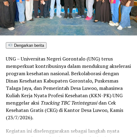
Dengarkan berita
UNG – Universitas Negeri Gorontalo (UNG) terus
memperkuat kontribusinya dalam mendukung akselerasi
program kesehatan nasional. Berkolaborasi dengan
Dinas Kesehatan Kabupaten Gorontalo, Puskesmas
Talaga Jaya, dan Pemerintah Desa Luwoo, mahasiswa
Kuliah Kerja Nyata Profesi Kesehatan (KKN-PK) UNG
menggelar aksi
Tracking TBC Terintegrasi
dan Cek
Kesehatan Gratis (CKG) di Kantor Desa Luwoo, Kamis
(23/7/2026).
Kegiatan ini diselenggarakan sebagai langkah nyata