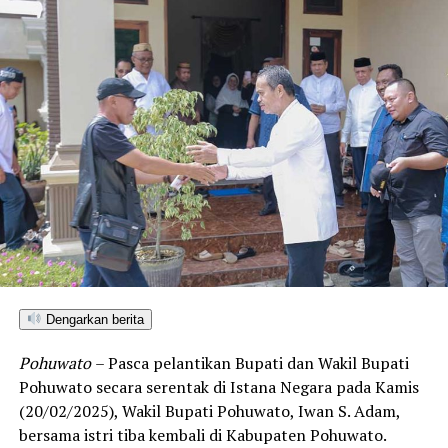
Dengarkan berita
Pohuwato
– Pasca pelantikan Bupati dan Wakil Bupati
Pohuwato secara serentak di Istana Negara pada Kamis
(20/02/2025), Wakil Bupati Pohuwato, Iwan S. Adam,
bersama istri tiba kembali di Kabupaten Pohuwato.