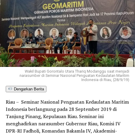
Wakil Bupati Gorontalo Utara Thariq Modanggu saat menjadi
narasumber di Seminar Nasional Penguatan Kedaulatan Maritim
Indonesia di Riau, (28/9/19)
Dengarkan Berita
Riau – Seminar Nasional Penguatan Kedaulatan Maritim
Indonesia berlangsung pada 28 September 2019 di
Tanjung Pinang, Kepulauan Riau. Seminar ini
menghadirkan narasumber Gubernur Riau, Komisi IV
DPR-RI Fadholi, Komandan Bakamla IV, Akademisi-