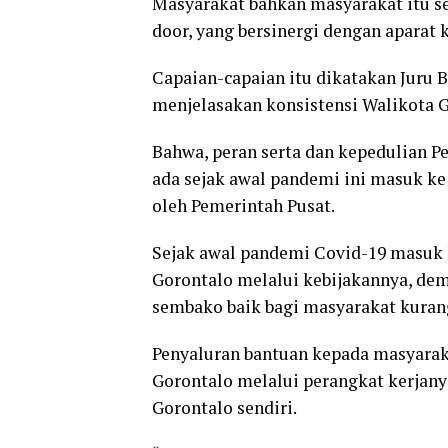
Masyarakat bahkan masyarakat itu se
door, yang bersinergi dengan aparat 
Capaian-capaian itu dikatakan Juru B
menjelasakan konsistensi Walikota G
Bahwa, peran serta dan kepedulian 
ada sejak awal pandemi ini masuk ke 
oleh Pemerintah Pusat.
Sejak awal pandemi Covid-19 masuk 
Gorontalo melalui kebijakannya, dem
sembako baik bagi masyarakat kuran
Penyaluran bantuan kepada masyarak
Gorontalo melalui perangkat kerjan
Gorontalo sendiri.