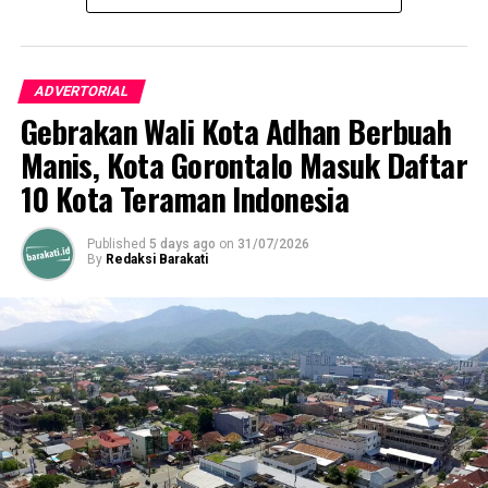
ADVERTORIAL
Gebrakan Wali Kota Adhan Berbuah
Manis, Kota Gorontalo Masuk Daftar
10 Kota Teraman Indonesia
Published
5 days ago
on
31/07/2026
By
Redaksi Barakati