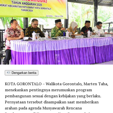
Dengarkan berita
KOTA GORONTALO – Walikota Gorontalo, Marten Taha,
menekankan pentingnya merumuskan program
pembangunan sesuai dengan kebijakan yang berlaku.
Pernyataan tersebut disampaikan saat memberikan
arahan pada agenda Musyawarah Rencana