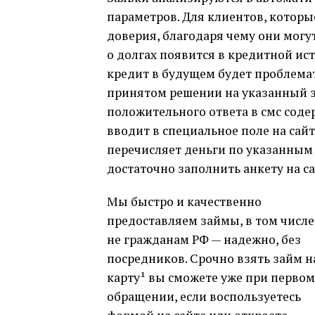
параметров. Для клиентов, которы
доверия, благодаря чему они могу
о долгах появится в кредитной ис
кредит в будущем будет проблемат
принятом решении на указанный з
положительного ответа в смс сод
вводит в специальное поле на сайт
перечисляет деньги по указанным
достаточно заполнить анкету на с
Мы быстро и качественно
предоставляем займы, в том числе
не гражданам РФ — надежно, без
посредников. Срочно взять займ н
карту¹ вы сможете уже при первом
обращении, если воспользуетесь