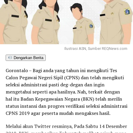
Ilustrasi ASN, Sumber REQNews.com
Dengarkan Berita
Gorontalo – Bagi anda yang tahun ini mengikuti Tes
Calon Pegawai Negeri Sipil (CPNS) dan telah mengikuti
seleksi administrasi pasti deg-degan dan ingin
mengetahui seperti apa hasilnya. Nah, terkait dengan
hal itu Badan Kepegawaian Negara (BKN) telah merilis
status instansi dan progres verifikasi seleksi administrasi
CPNS 2019 agar peserta mudah mengakses hasil.
Melalui akun Twitter resminya, Pada Sabtu 14 Desember