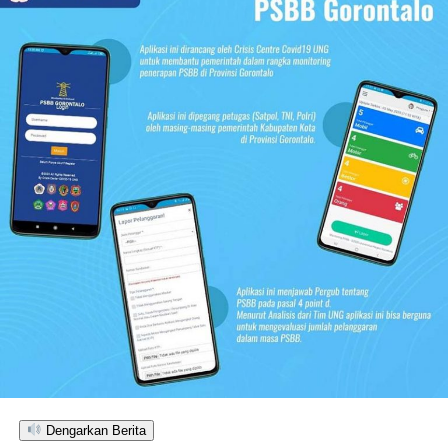
Dengarkan Berita