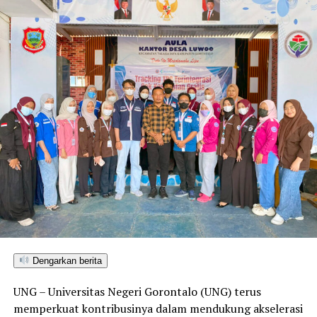
Dengarkan berita
UNG – Universitas Negeri Gorontalo (UNG) terus
memperkuat kontribusinya dalam mendukung akselerasi