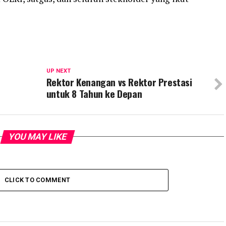
UP NEXT
Rektor Kenangan vs Rektor Prestasi
untuk 8 Tahun ke Depan
YOU MAY LIKE
CLICK TO COMMENT