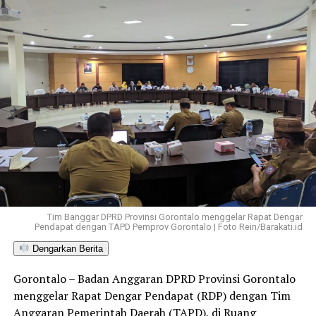
Tim Banggar DPRD Provinsi Gorontalo menggelar Rapat Dengar
Pendapat dengan TAPD Pemprov Gorontalo | Foto Rein/Barakati.id
Dengarkan Berita
Gorontalo – Badan Anggaran DPRD Provinsi Gorontalo
menggelar Rapat Dengar Pendapat (RDP) dengan Tim
Anggaran Pemerintah Daerah (TAPD), di Ruang