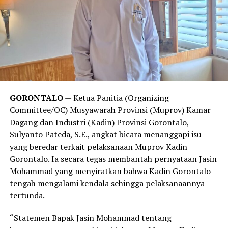
GORONTALO
— Ketua Panitia (Organizing
Committee/OC) Musyawarah Provinsi (Muprov) Kamar
Dagang dan Industri (Kadin) Provinsi Gorontalo,
Sulyanto Pateda, S.E., angkat bicara menanggapi isu
yang beredar terkait pelaksanaan Muprov Kadin
Gorontalo. Ia secara tegas membantah pernyataan Jasin
Mohammad yang menyiratkan bahwa Kadin Gorontalo
tengah mengalami kendala sehingga pelaksanaannya
tertunda.
“Statemen Bapak Jasin Mohammad tentang