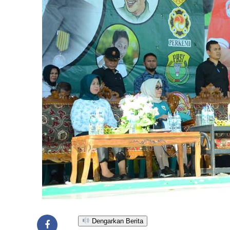
Dengarkan Berita