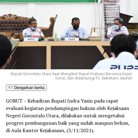
Bupati Gorontalo Utara Saat Mengikuti Rapat Evaluasi Bersama Kejari
Gorut, dan didampingi PJ. Sekretaris daerah
Dengarkan berita
GORUT – Kehadiran Bupati Indra Yasin pada rapat
evaluasi kegiatan pendampingan hukum oleh Kejaksaan
Negeri Gorontalo Utara, dilakukan untuk mengetahui
progres pembangunan baik yang sudah maupun belum,
di Aula Kantor Kejakasaan, (3/11/2021).