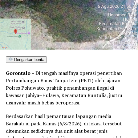
Dengarkan berita
Gorontalo
– Di tengah masifnya operasi penertiban
Pertambangan Emas Tanpa Izin (PETI) oleh jajaran
Polres Pohuwato, praktik penambangan ilegal di
kawasan Jahiya–Hulawa, Kecamatan Buntulia, justru
disinyalir masih bebas beroperasi.
Berdasarkan hasil pemantauan lapangan media
Barakati.id pada Kamis (6/8/2026), di lokasi tersebut
ditemukan sedikitnya dua unit alat berat jenis