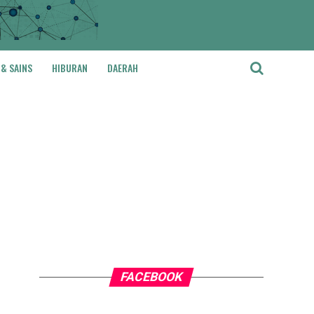
 & SAINS
HIBURAN
DAERAH
FACEBOOK