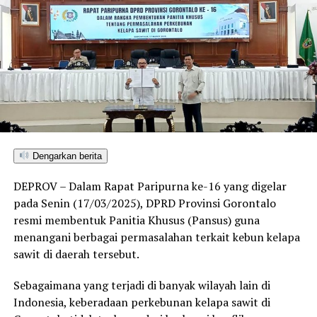
Dengarkan berita
DEPROV – Dalam Rapat Paripurna ke-16 yang digelar
pada Senin (17/03/2025), DPRD Provinsi Gorontalo
resmi membentuk Panitia Khusus (Pansus) guna
menangani berbagai permasalahan terkait kebun kelapa
sawit di daerah tersebut.
Sebagaimana yang terjadi di banyak wilayah lain di
Indonesia, keberadaan perkebunan kelapa sawit di