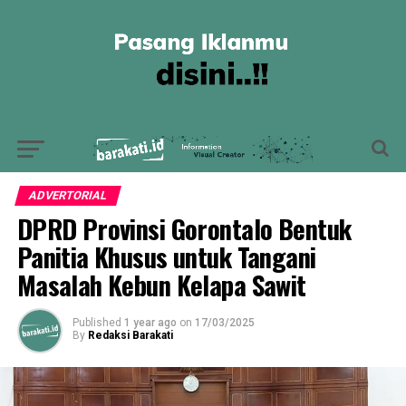
ADVERTORIAL
DPRD Provinsi Gorontalo Bentuk
Panitia Khusus untuk Tangani
Masalah Kebun Kelapa Sawit
Published
1 year ago
on
17/03/2025
By
Redaksi Barakati