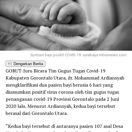
Ilustrasi bayi positif COVID-19. surabaya.tribunnews.com
Dengarkan Berita
GORUT-Juru Bicara Tim Gugus Tugas Covid-19
Kabupaten Gorontalo Utara, dr. Mohammad Ardiansyah
mengklarifikasi dua pasien bayi berusia 6 hari yang
diumumkan positif virus corona oleh tim gugus tugas
penanganan covid-19 Provinsi Gorontalo pada 2 Juni
2020 lalu. Menurut Ardiansyah, kedua bayi tersebut
berasal dari Gorontalo Utara.
“Kedua bayi tersebut di antaranya pasien 107 asal Desa